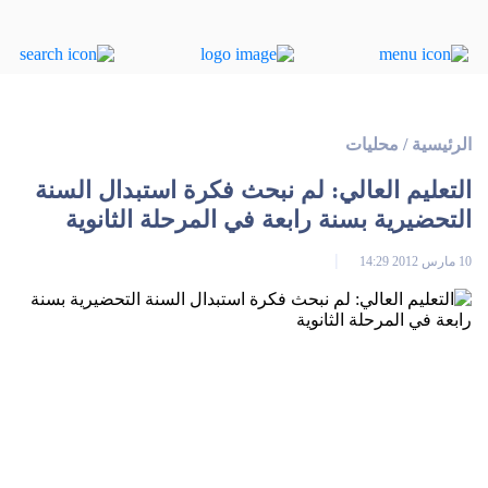
الرئيسية
/
محليات
التعليم العالي: لم نبحث فكرة استبدال السنة
التحضيرية بسنة رابعة في المرحلة الثانوية
10 مارس 2012 14:29