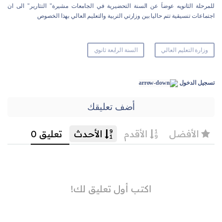
للمرحلة الثانويه عوضاَ عن السنة التحضيرية في الجامعات مشيرة" التثارير" الى ان
اجتماعات تنسيقية تتم حاليا بين وزارتي التربية والتعليم العالي بهذا الخصوص
وزارة التعليم العالي
السنة الرابعة ثانوي
تسجيل الدخول
أضف تعليقك