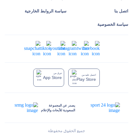
اتصل بنا
سياسة الروابط الخارجية
سياسة الخصوصية
تنزيل من
احصل عليه من
App Store
Play Store
يصدر عن المجموعة
السعودية للأبحاث والإعلام
جميع الحقوق محفوظة