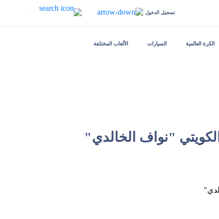
|
تسجيل الدخول
الكرة العالمية
السيارات
الألعاب المختلفة
الكويتي "نواف الخالدي"