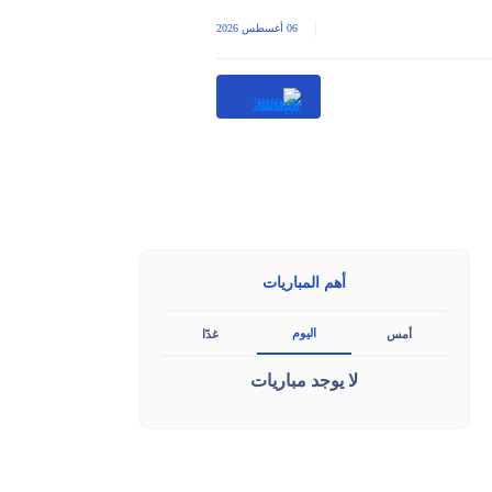
|
06 أغسطس 2026
أهم المباريات
اليوم
أمس
غدًا
لا يوجد مباريات