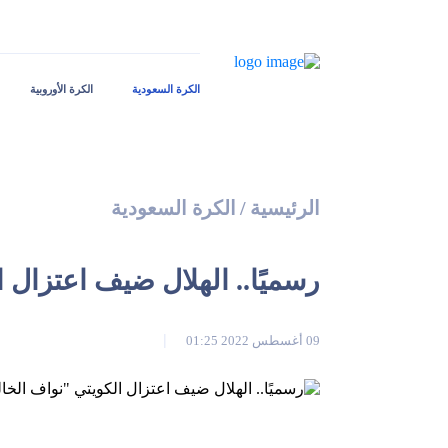
الكرة السعودية
الكرة الأوروبية
الرئيسية
/
الكرة السعودية
رسميًا.. الهلال ضيف اعتزال 
09 أغسطس 2022 01:25