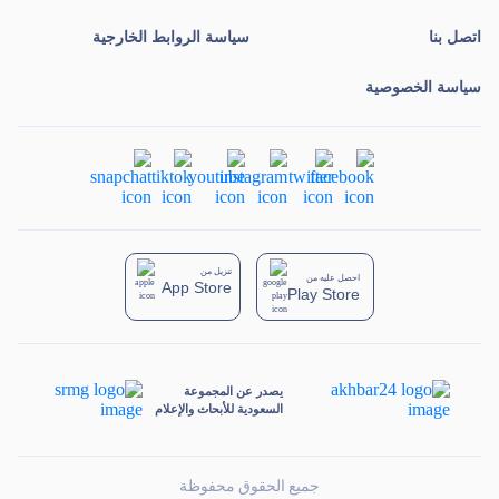
اتصل بنا
سياسة الروابط الخارجية
سياسة الخصوصية
تنزيل من
احصل عليه من
App Store
Play Store
يصدر عن المجموعة
السعودية للأبحاث والإعلام
جميع الحقوق محفوظة