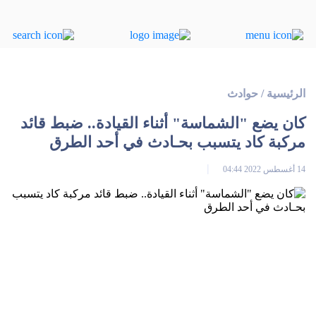
الرئيسية
/
حوادث
كان يضع "الشماسة" أثناء القيادة.. ضبط قائد
مركبة كاد يتسبب بحـادث في أحد الطرق
14 أغسطس 2022 04:44