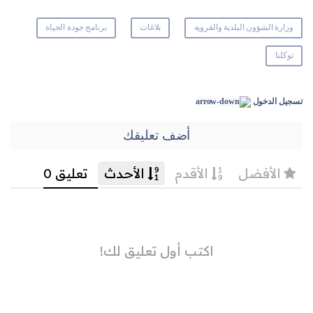
وزارة الشؤون البلدية والقروية
بلاغات
برنامج جودة الحياة
توكلنا
تسجيل الدخول
أضف تعليقك