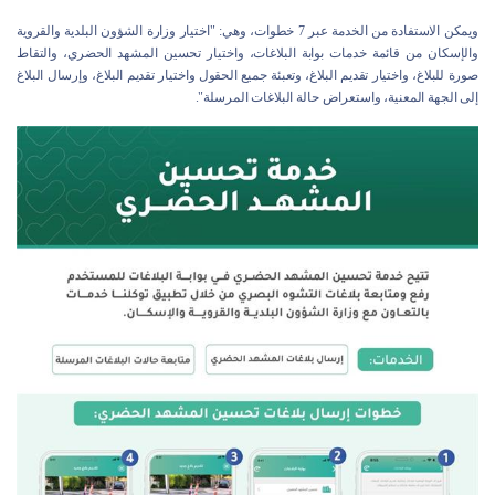
ويمكن الاستفادة من الخدمة عبر 7 خطوات، وهي: "اختيار وزارة الشؤون البلدية والقروية
والإسكان من قائمة خدمات بوابة البلاغات، واختيار تحسين المشهد الحضري، والتقاط
صورة للبلاغ، واختيار تقديم البلاغ، وتعبئة جميع الحقول واختيار تقديم البلاغ، وإرسال البلاغ
إلى الجهة المعنية، واستعراض حالة البلاغات المرسلة".