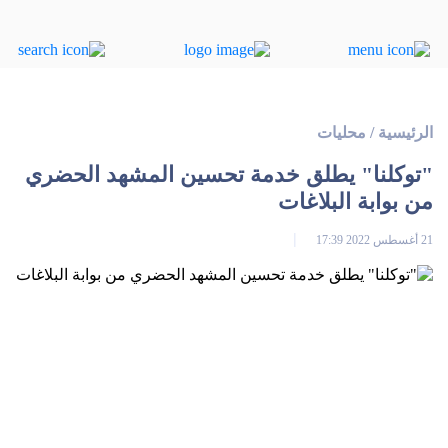
الرئيسية
/
محليات
"توكلنا" يطلق خدمة تحسين المشهد الحضري
من بوابة البلاغات
21 أغسطس 2022 17:39