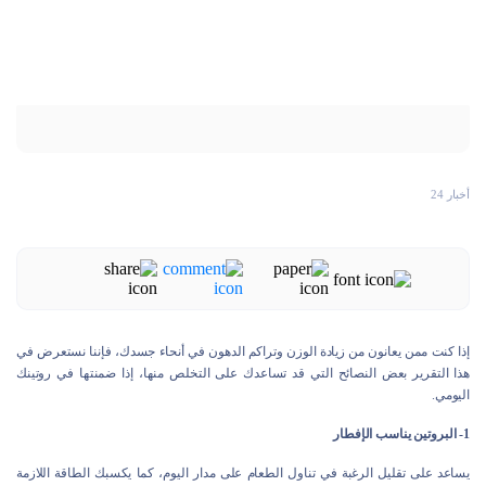
أخبار 24
إذا كنت ممن يعانون من زيادة الوزن وتراكم الدهون في أنحاء جسدك، فإننا نستعرض في
هذا التقرير بعض النصائح التي قد تساعدك على التخلص منها، إذا ضمنتها في روتينك
اليومي.
1- البروتين يناسب الإفطار
يساعد على تقليل الرغبة في تناول الطعام على مدار اليوم، كما يكسبك الطاقة اللازمة