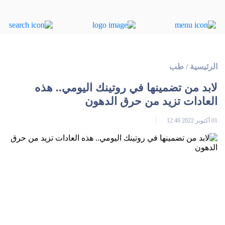
الرئيسية
/
طب
لابد من تضمينها في روتينك اليومي.. هذه
العادات تزيد من حرق الدهون
01 أكتوبر 2022 12:46