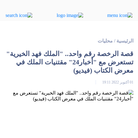
الرئيسية
/
محليات
قصة الرخصة رقم واحد.. "الملك فهد الخيرية"
تستعرض مع "أخبار24" مقتنيات الملك في
معرض الكتاب (فيديو)
01 أكتوبر 2022 19:11