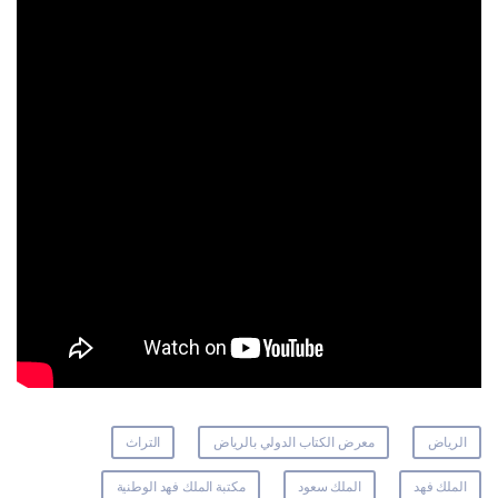
الرياض
معرض الكتاب الدولي بالرياض
التراث
الملك فهد
الملك سعود
مكتبة الملك فهد الوطنية