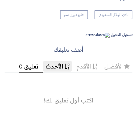
نادي الهلال السعودي
جانغ هيون سو
تسجيل الدخول
أضف تعليقك