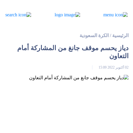
الرئيسية
/
الكرة السعودية
دياز يحسم موقف جانغ من المشاركة أمام
التعاون
02 أكتوبر 2022 15:09