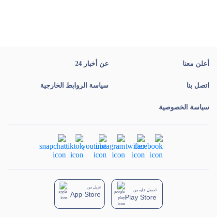
أعلن معنا
عن أخبار 24
اتصل بنا
سياسة الروابط الخارجية
سياسة الخصوصية
تنزيل من
احصل عليه من
App Store
Play Store