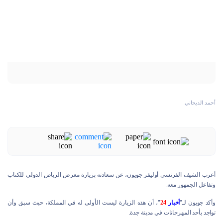
أحمد الديحاني
أعرب الشيف الفرنسي أوليفر جويون، عن سعادته بزيارة معرض الرياض الدولي للكتاب
وتفاعل الجمهور معه.
وأكد جويون لـ"
أخبار
24
"، أن هذه الزيارة ليست الأولى له في المملكة، حيث سبق وأن
تواجد بأحد المهرجانات في مدينة جدة.