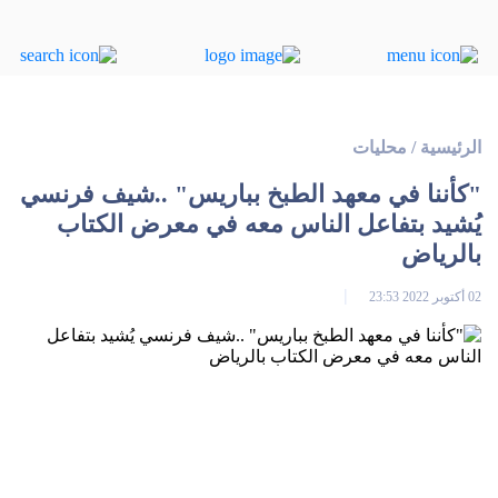
الرئيسية
/
محليات
"كأننا في معهد الطبخ بباريس" ..شيف فرنسي
يُشيد بتفاعل الناس معه في معرض الكتاب
بالرياض
02 أكتوبر 2022 23:53