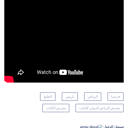
فرنسا
الرياض
باريس
الطبخ
معرض الرياض الدولي للكتاب
معرض الكتاب
تسجيل الدخول