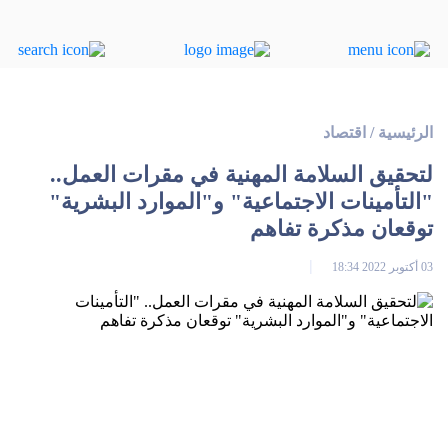
الرئيسية
/
اقتصاد
لتحقيق السلامة المهنية في مقرات العمل..
"التأمينات الاجتماعية" و"الموارد البشرية"
توقعان مذكرة تفاهم
03 أكتوبر 2022 18:34