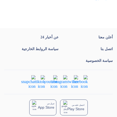
أعلن معنا
عن أخبار 24
اتصل بنا
سياسة الروابط الخارجية
سياسة الخصوصية
تنزيل من
احصل عليه من
App Store
Play Store