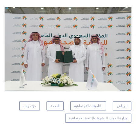
الرياض
التامينات الاجتماعية
الصحة
مؤتمرات
وزارة الموارد البشرية والتنمية الاجتماعية