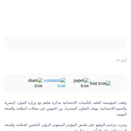
أخبار 24
وقعت المؤسسة العامة للتأمينات الاجتماعية مذكرة تفاهم مع وزارة الموارد البشرية
والتنمية الاجتماعية؛ بهدف التعاون المشترك بين الجهتين في مجالات السلامة والصحة
المهنية.
وجرت مراسم التوقيع على هامش المؤتمر السعودي الدولي الخامس للسلامة والصحة
المهنية الذي يقام حالياً في مدينة الرياض.