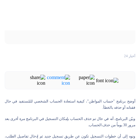
أخبار 24
أوضح برنامج "حساب المواطن"، كيفية استعادة الحساب الشخصي للمُستفيد في حال
فقدانه أو حذفه بالخطأ.
وبيّن البرنامج، أنه في حال تم حذف الحساب بإمكان التسجيل في البرنامج مرة أخرى بعد
مرور 30 يوماً من حذف الحساب.
ونوه إلى أن خطوات التسجيل تكون عن طريق تسجيل جديد ثم إدخال تفاصيل الطلب،