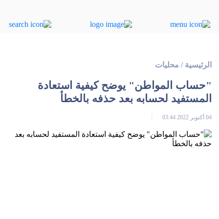
الرئيسية
/
محليات
"حساب المواطن" يوضح كيفية استعادة
المستفيد لحسابه بعد حذفه بالخطأ
04 أكتوبر 2022 03:44