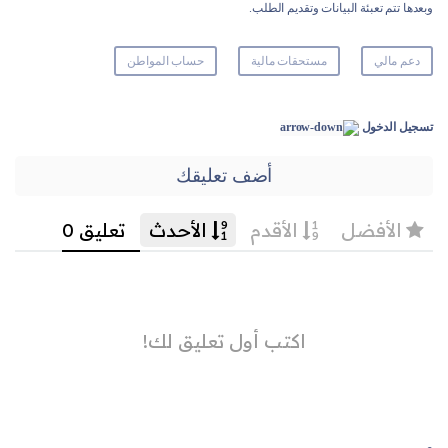
وبعدها تتم تعبئة البيانات وتقديم الطلب.
دعم مالي
مستحقات مالية
حساب المواطن
تسجيل الدخول
أضف تعليقك