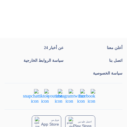
أعلن معنا
عن أخبار 24
اتصل بنا
سياسة الروابط الخارجية
سياسة الخصوصية
تنزيل من
احصل عليه من
App Store
Play Store