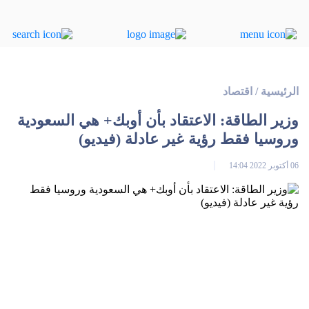
الرئيسية
/
اقتصاد
وزير الطاقة: الاعتقاد بأن أوبك+ هي السعودية
وروسيا فقط رؤية غير عادلة (فيديو)
06 أكتوبر 2022 14:04