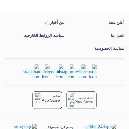
أعلن معنا
عن أخبار 24
اتصل بنا
سياسة الروابط الخارجية
سياسة الخصوصية
تنزيل من
احصل عليه من
App Store
Play Store
يصدر عن المجموعة