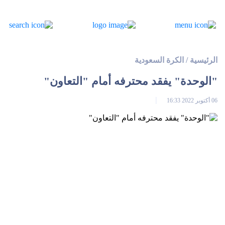
الرئيسية
/
الكرة السعودية
"الوحدة" يفقد محترفه أمام "التعاون"
06 أكتوبر 2022 16:33