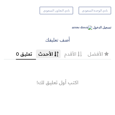
نادي الوحدة السعودي
نادي التعاون السعودي
تسجيل الدخول
أضف تعليقك