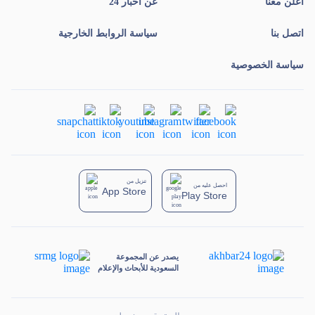
أعلن معنا
عن أخبار 24
اتصل بنا
سياسة الروابط الخارجية
سياسة الخصوصية
تنزيل من
احصل عليه من
App Store
Play Store
يصدر عن المجموعة
السعودية للأبحاث والإعلام