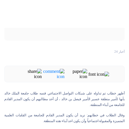
أخبار 24
أظهر خطاب تم تداوله على شبكات التواصل الاجتماعي قدمه طلاب جامعة الملك خالد
بأبها لأمير منطقة عسير الأمير فيصل بن خالد ، أن أحد مطالبهم أن يكون المدير القادم
للجامعة من أبناء المنطقة.
وقال الطلاب في خطابهم: نريد أن يكون المدير القادم للجامعة من القامات العلمية
المتميزة والمقبولة اجتماعياً وأن يكون احد أبناء هذه المنطقة.