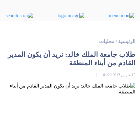
الرئيسية
/
محليات
طلاب جامعة الملك خالد: نريد أن يكون المدير
القادم من أبناء المنطقة
12 مارس 2012 01:28