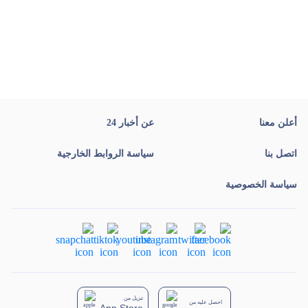
أعلن معنا
عن أخبار 24
اتصل بنا
سياسة الروابط الخارجية
سياسة الخصوصية
تنزيل من
احصل عليه من
App Store