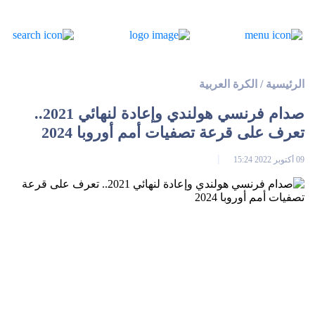
الرئيسية
/
الكرة العربية
صدام فرنسي هولندي وإعادة لنهائي 2021..
تعرف على قرعة تصفيات أمم أوروبا 2024
09 أكتوبر 2022 15:24