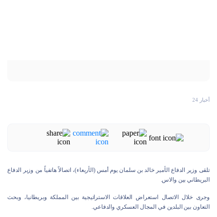
أخبار 24
تلقى وزير الدفاع الأمير خالد بن سلمان يوم أمس (الأربعاء)، اتصالاً هاتفياً من وزير الدفاع
البريطاني بين والاس.
وجرى خلال الاتصال استعراض العلاقات الاستراتيجية بين المملكة وبريطانيا، وبحث
التعاون بين البلدين في المجال العسكري والدفاعي.