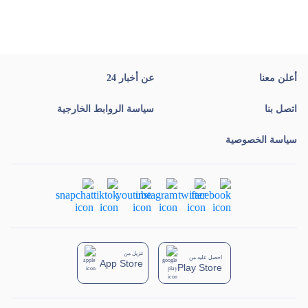
أعلن معنا
عن أخبار 24
اتصل بنا
سياسة الروابط الخارجية
سياسة الخصوصية
تنزيل من
احصل عليه من
App Store
Play Store