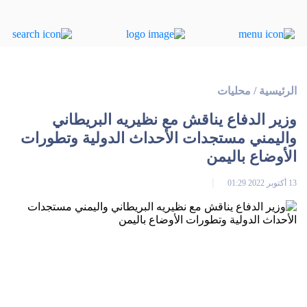
الرئيسية
/
محليات
وزير الدفاع يناقش مع نظيريه البريطاني
واليمني مستجدات الأحداث الدولية وتطورات
الأوضاع باليمن
13 أكتوبر 2022 01:29