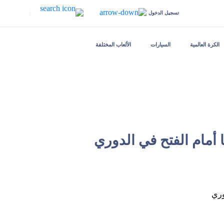
|
تسجيل الدخول
الكرة العالمية
السيارات
الألعاب المختلفة
 أمام الفتح في الدوري