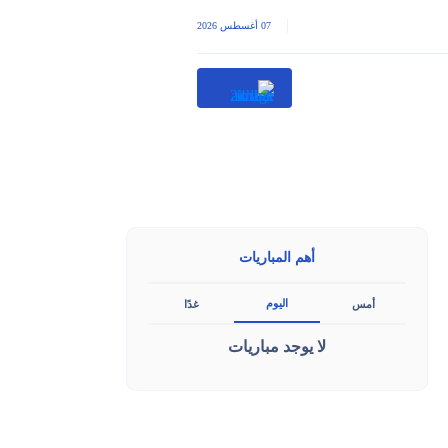
|
07 أغسطس 2026
أهم المباريات
اليوم
أمس
غدًا
لا يوجد مباريات