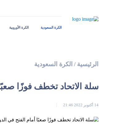
الكرة السعودية
الكرة الأوروبية
الرئيسية
/
الكرة السعودية
سلة الاتحاد تخطف فوزًا صعبًا
14 أكتوبر 2022 21:46