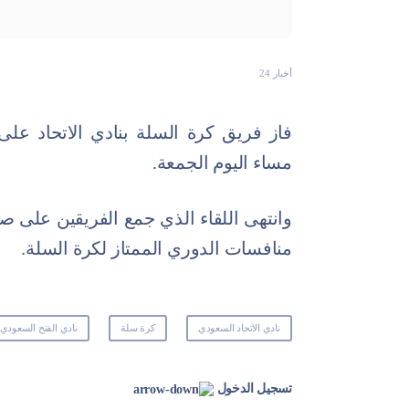
أخبار 24
فاز فريق كرة السلة بنادي الاتحاد على 
مساء اليوم الجمعة.
منافسات الدوري الممتاز لكرة السلة.
نادي الاتحاد السعودي
كرة سلة
نادي الفتح السعودي
تسجيل الدخول