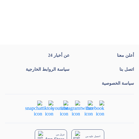
أعلن معنا
عن أخبار 24
اتصل بنا
سياسة الروابط الخارجية
سياسة الخصوصية
تنزيل من
احصل عليه من
App Store