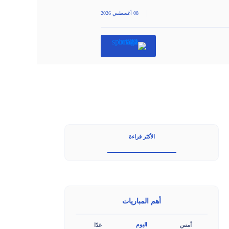
|
08 أغسطس 2026
الأكثر قراءة
أهم المباريات
اليوم
أمس
غدًا