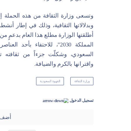
وتسعى وزارة الثقافة من هذه الحملة إ
أطلقتها الوزارة مطلع هذا العام بدعمٍ من
المملكة 2030"، للاحتفاء بأحد 
السعودي، وشكلّت جزءاً من ثقافته تا
واقترانها بالكرم والضيافة.
وزارة الثقافة
القهوة السعودية
تسجيل الدخول
أضف 