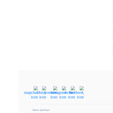
جميع الحقوق محفوظة