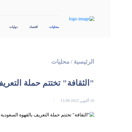
محليات
اقتصاد
دوليات
الرئيسية
/
محليات
"الثقافة" تختتم حملة التعريف بالقه
16 أكتوبر 2022 13:09