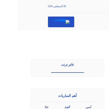
|
08 أغسطس 2026
الأكثر قراءة
أهم المباريات
اليوم
أمس
غدًا