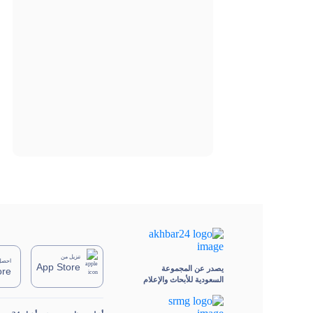
تنزيل من
احصل 
App Store
يصدر عن المجموعة
ore
السعودية للأبحاث والإعلام