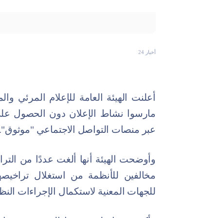
أخبار 24
مارسوا نشاط الإعلان دون الحصول على 
عبر منصات التواصل الاجتماعي "موثوق".
وأوضحت الهيئة أنها ألغت عددًا من الت
مخالفين للأنظمة من استغلال تراخيصه
للجهات المعنية لاستكمال الإجراءات النظ