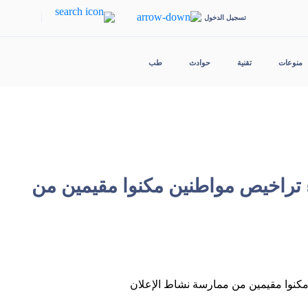
|
تسجيل الدخول
منوعات
تقنية
حوادث
طب
ا وإلغاء تراخيص مواطنين مكنوا مقيمين من