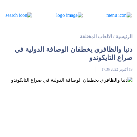
الرئيسية
/
الالعاب المختلفة
دنيا والظافري يخطفان الوصافة الدولية في
صراع التايكوندو
19 أكتوبر 2022 17:36