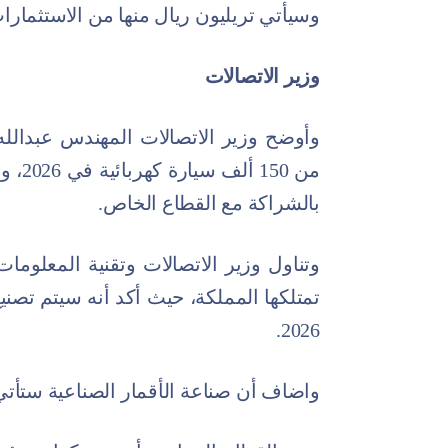
وسيأتي تريليون ريال منها من الاستثمارا
وزير الاتصالات
وأوضح وزير الاتصالات المهندس عبدالل
من 50
بالشراكة مع القطاع الخاص.
وتناول وزير الاتصالات وتقنية المعلومات
2026.
واضاف أن صناعة الأقمار الصناعية ستأتي 