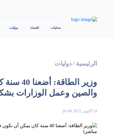
محليات
اقتصاد
دوليات
الرئيسية
/
دوليات
وزير الطاق
والصين وعمل الوزارات بشكل
19 أكتوبر 2022 20:49