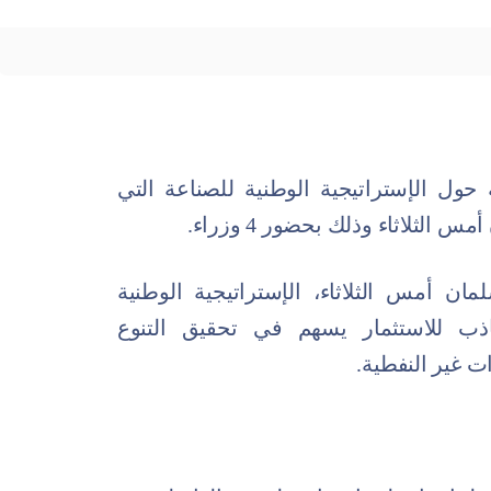
 حول الإستراتيجية الوطنية للصناعة التي
الثلاثاء وذلك بحضور 4 وزراء.
ن أمس الثلاثاء، الإستراتيجية الوطنية
ذب للاستثمار يسهم في تحقيق التنوع
ت غير النفطية.