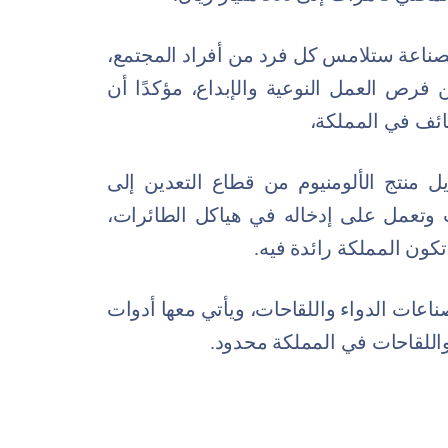
للصناعة ستلامس كل فرد من أفراد المجتمع،
 فرص العمل النوعية والإبداع، مؤكدًا أن
ظائف في المملكة،
 منتج الألومنيوم من قطاع التعدين إلى
ت وتعمل على إدخاله في هياكل الطائرات،
تكون المملكة رائدة فيه.
عات الدواء واللقاحات، ويأتي معها أدوات
واللقاحات في المملكة محدود.