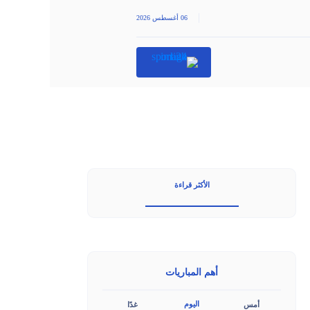
|
06 أغسطس 2026
الأكثر قراءة
أهم المباريات
اليوم
أمس
غدًا