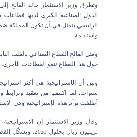
وتطرق وزير الاستثمار خالد الفالح إلى
الدول الصناعية الكبرى لديها قطاعات ص
واستدامة.
ومثل الفالح القطاع الصناعي بالقلب الناب
حول هذا القطاع تنمو القطاعات الأخرى.
سنوات، لما اكتنفها من تعقيد وترابط و
أطلقت توأم هذه الإستراتيجية وهي الاسترا