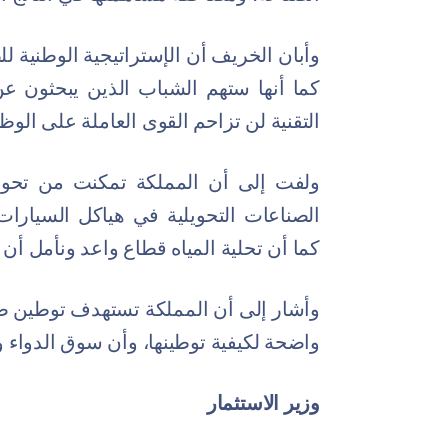
وأبان الخريف أن الإستراتيجية الوطنية 
كما أنها ستهم الشباب الذين يبحثون عن
التقنية لن تزاحم القوى العاملة على الو
ولفت إلى أن المملكة تمكنت من تحويل
الصناعات التحويلية في هياكل السيارا
كما أن تحلية المياه قطاع واعد ونأمل أن 
وأشار إلى أن المملكة تستهدف توطين صنا
واضحة لكيفية توطينها، وأن سوق الدواء 
وزير الاستثمار