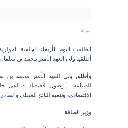
أخبار 24
انطلقت اليوم الأربعاء الجلسة الحوارية
أطلقها ولي العهد الأمير محمد بن سلمان أمس 
وأطلق ولي العهد الأمير محمد بن سلما
للصناعة، للوصول لاقتصاد صناعي جا
الاقتصادي، وتنمية الناتج المحلي والصادرا
وزير الطاقة