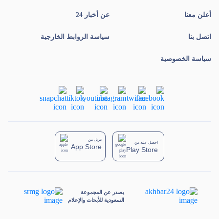
أعلن معنا
عن أخبار 24
اتصل بنا
سياسة الروابط الخارجية
سياسة الخصوصية
تنزيل من
احصل عليه من
App Store
Play Store
يصدر عن المجموعة
السعودية للأبحاث والإعلام