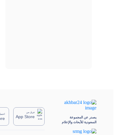
تنزيل من
احصل 
App Store
يصدر عن المجموعة
ore
السعودية للأبحاث والإعلام