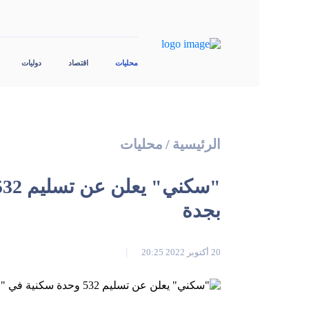
محليات
اقتصاد
دوليات
الرئيسية
/
محليات
بجدة
20 أكتوبر 2022 20:25