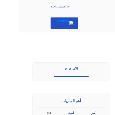
|
06 أغسطس 2026
الأكثر قراءة
أهم المباريات
اليوم
أمس
غدًا