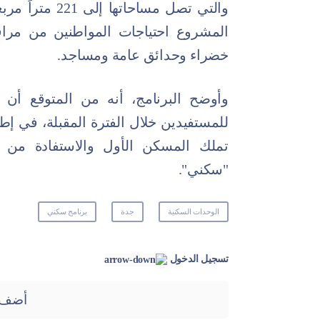
المشروع احتياجات المواطنين من مرا
خضراء وحدائق عامة ومساجد.
وأوضح البرنامج، أنه من المتوقع أن 
للمستفيدين خلال الفترة المقبلة، في إ
تملك المسكن الأول والاستفادة من ال
"سكني".
الوحدات السكنية
جدة
برنامج سكني
تسجيل الدخول
أضف 