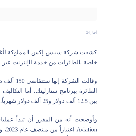
أخبار 24
كشفت شركة سبيس إكس المملوكة لأغنى
خاصة بالطائرات من خدمة الإنترنت عبر ال
وقالت الشر
الطائرة ببرنامج ستارلينك، أما التكاليف 
بين 12.5 ألف دولار و25 ألف دولار شهرياً.