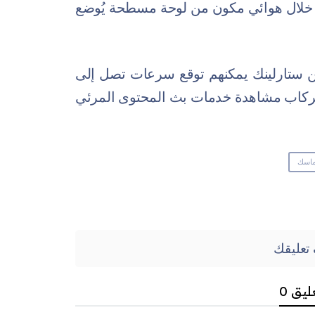
من خلال هوائي مكون من لوحة مسطحة يُوضع
ن ستارلينك يمكنهم توقع سرعات تصل إلى
يع الركاب مشاهدة خدمات بث المحتوى المرئي
ماسك
تعليقك