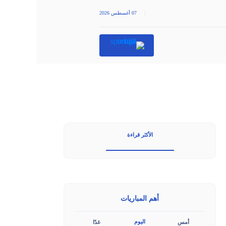
|
07 أغسطس 2026
الأكثر قراءة
أهم المباريات
اليوم
أمس
غدًا