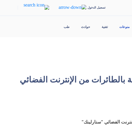
|
تسجيل الدخول
منوعات
تقنية
حوادث
طب
خاصة بالطائرات من الإنترنت الفضائي