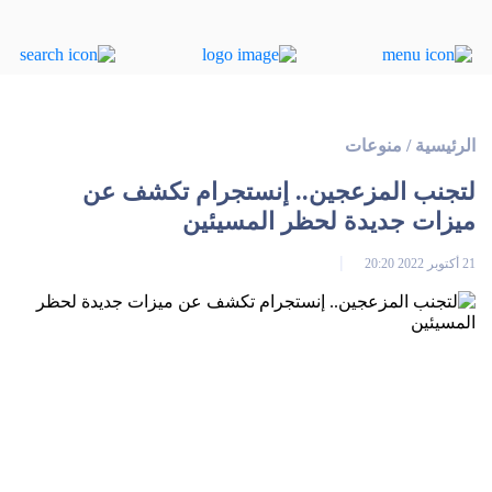
الرئيسية
/
منوعات
لتجنب المزعجين.. إنستجرام تكشف عن
ميزات جديدة لحظر المسيئين
21 أكتوبر 2022 20:20