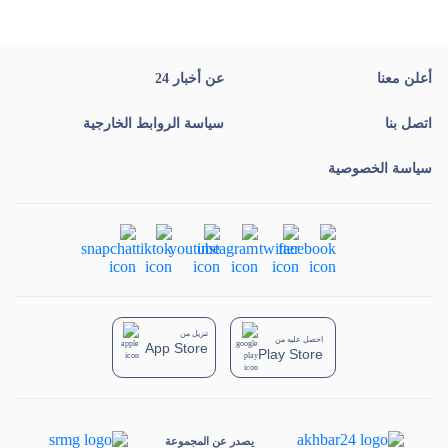
أعلن معنا
عن أخبار 24
اتصل بنا
سياسة الروابط الخارجية
سياسة الخصوصية
تنزيل من
احصل عليه من
App Store
Play Store
يصدر عن المجموعة