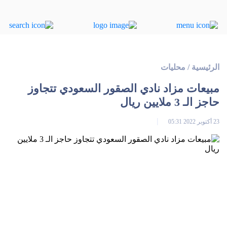
الرئيسية
/
محليات
مبيعات مزاد نادي الصقور السعودي تتجاوز
حاجز الـ 3 ملايين ريال
23 أكتوبر 2022 05:31