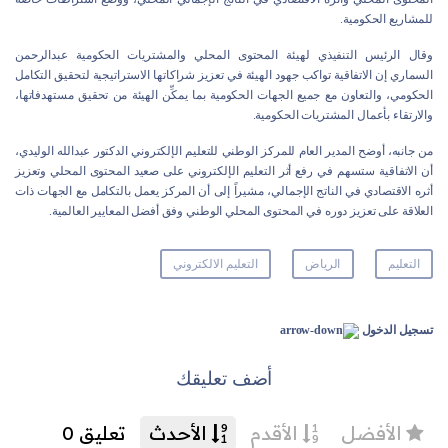
للمشاريع الحكومية.
وقال الرئيس التنفيذي لهيئة المحتوى المحلي والمشتريات الحكومية عبدالرحمن
السماري إن الاتفاقية تواكب جهود الهيئة في تعزيز شراكاتها الاستراتيجية لتحقيق التكامل
الحكومي، والتعاون مع جميع الجهات الحكومية بما يمكِّن الهيئة من تحقيق مستهدفاتها،
والارتقاء بأعمال المشتريات الحكومية.
من جانبه، أوضح المدير العام للمركز الوطني للتعليم الإلكتروني الدكتور عبدالله الوليدي،
أن الاتفاقية ستسهم في رفع أثر التعليم الإلكتروني على صعيد المحتوى المحلي وتعزيز
أثره الاقتصادي في الناتج الإجمالي، مشيراً إلى أن المركز يعمل بالتكامل مع الجهات ذات
العلاقة على تعزيز دوره في المحتوى المحلي الوطني وفق أفضل المعايير العالمية.
التعليم
الرياض
التعليم الالكتروني
تسجيل الدخول
أضف تعليقك