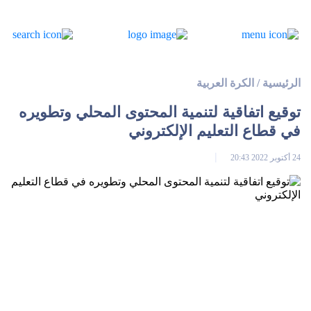
الرئيسية
/
الكرة العربية
توقيع اتفاقية لتنمية المحتوى المحلي وتطويره
في قطاع التعليم الإلكتروني
24 أكتوبر 2022 20:43