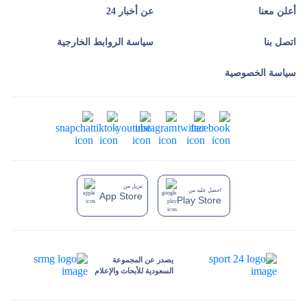
أعلن معنا
عن أخبار 24
اتصل بنا
سياسة الروابط الخارجية
سياسة الخصوصية
تنزيل من
احصل عليه من
App Store
Play Store
يصدر عن المجموعة
السعودية للأبحاث والإعلام