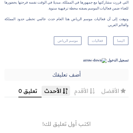
التي قررت مشاركتها مع جمهورها في المملكة، مبديةً في الوقت نفسه فرحتها بحضورها
للغناء ضمن فعاليات الموسم بصفته محطة ترفيهية سنوية.
ونوهت إلى أن فعاليات موسم الرياض هذا العام حدث عالمي تخطى حدود المملكة
والعالم العربي.
اليسا
فعاليات
موسم الرياض
تسجيل الدخول
أضف تعليقك