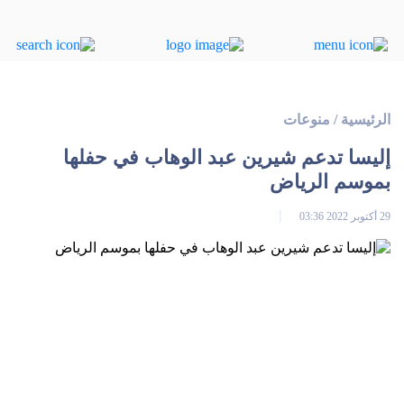
الرئيسية
/
منوعات
إليسا تدعم شيرين عبد الوهاب في حفلها
بموسم الرياض
29 أكتوبر 2022 03:36