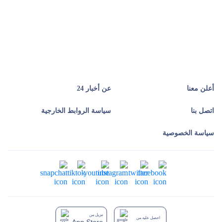
أعلن معنا
عن أخبار 24
اتصل بنا
سياسة الروابط الخارجية
سياسة الخصوصية
تنزيل من
احصل عليه من
App Store