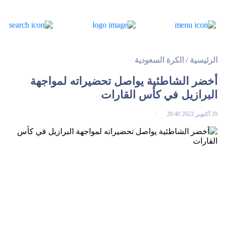
الرئيسية
/
الكرة السعودية
أخضر الشاطئية يواصل تحضيراته لمواجهة
البرازيل في كأس القارات
29 أكتوبر 2022 20:40