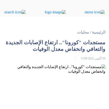
الرئيسية
/
محليات
مستجدات "كورونا".. ارتفاع الإصابات الجديدة
والتعافي وانخفاض معدل الوفيات
30 أكتوبر 2022 13:08