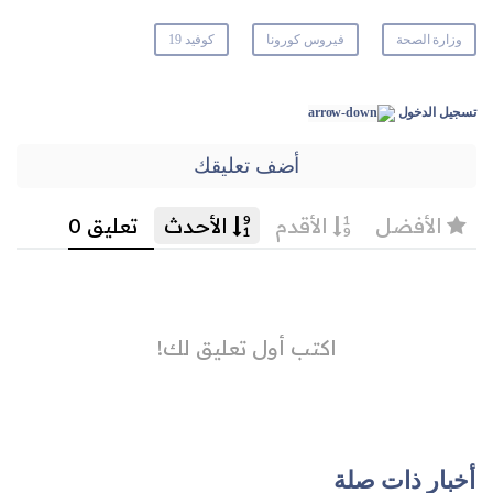
وزارة الصحة
فيروس كورونا
كوفيد 19
تسجيل الدخول
أضف تعليقك
أخبار ذات صلة