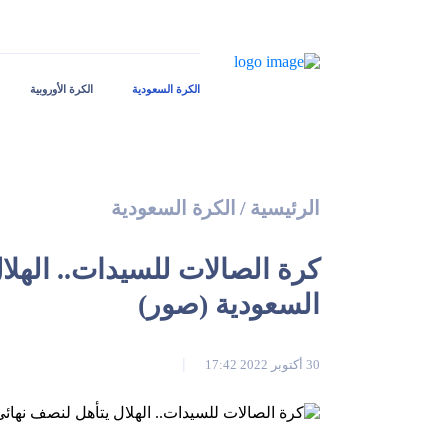
الكرة السعودية
الكرة الأوروبية
الرئيسية
/
الكرة السعودية
كرة الصالات للسيدات.. الهلا
السعودية (صور)
30 أكتوبر 2022 17:42