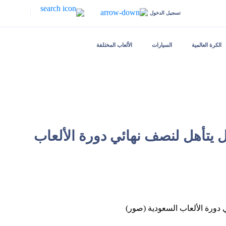
|
تسجيل الدخول
الكرة العالمية
السيارات
الألعاب المختلفة
ل يتأهل لنصف نهائي دورة الألعاب