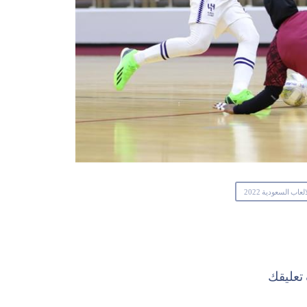
لعاب السعودية 2022
عليقك