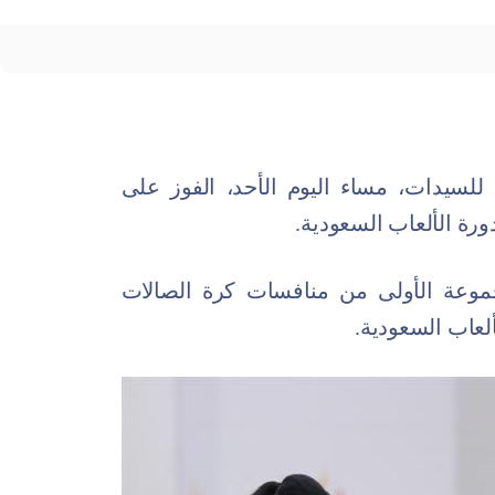
للسيدات، مساء اليوم الأحد، الفوز على
جموعة الأولى من منافسات كرة الصالات
لعاب السعودية.