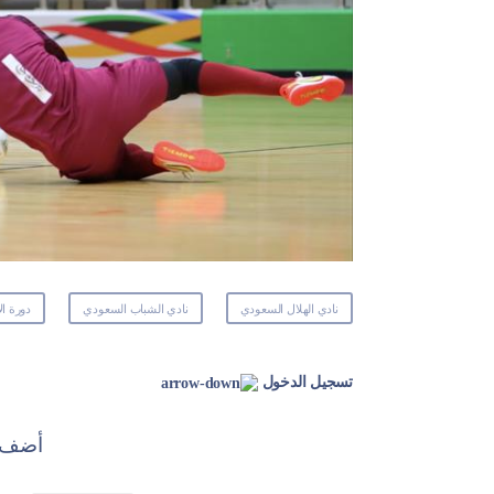
نادي الهلال السعودي
نادي الشباب السعودي
دورة الا
تسجيل الدخول
أضف ت