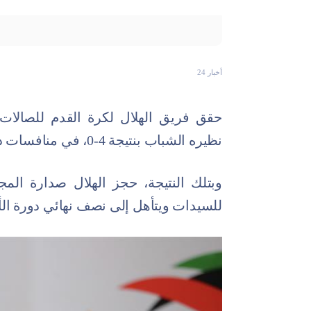
أخبار 24
حقق فريق الهلال لكرة القدم للصالات 
نظيره الشباب بنتيجة 4-0، في منافسات دورة الألعاب السعودية.
وبتلك النتيجة، حجز الهلال صدارة الم
للسيدات ويتأهل إلى نصف نهائي دورة الأ