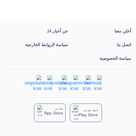
أعلن معنا
عن أخبار 24
اتصل بنا
سياسة الروابط الخارجية
سياسة الخصوصية
تنزيل من
احصل عليه من
App Store
Play Store