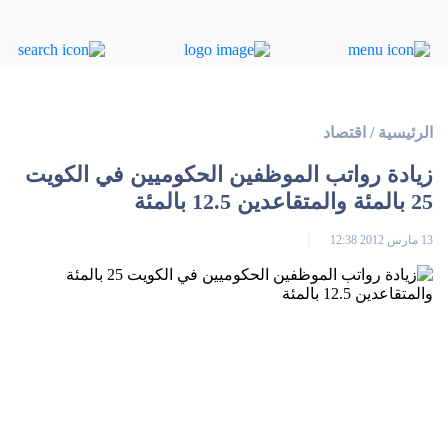
الرئيسية
/
اقتصاد
زيادة رواتب الموظفين الحكوميين في الكويت
25 بالمئة والمتقاعدين 12.5 بالمئة
13 مارس 2012 12:38