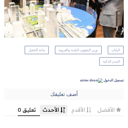
اليابان
وزير الشؤون البلدية والقروية
ماجد الحقيل
المدن الذكية
تسجيل الدخول
أضف تعليقك