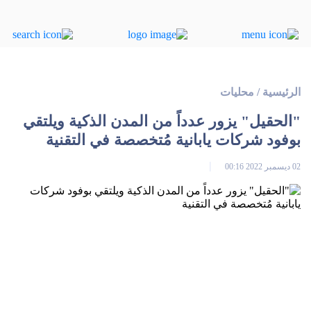
الرئيسية
/
محليات
"الحقيل" يزور عدداً من المدن الذكية ويلتقي
بوفود شركات يابانية مُتخصصة في التقنية
02 ديسمبر 2022 00:16