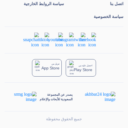
اتصل بنا
سياسة الروابط الخارجية
سياسة الخصوصية
تنزيل من
احصل عليه من
App Store
Play Store
يصدر عن المجموعة
السعودية للأبحاث والإعلام
جميع الحقوق محفوظة