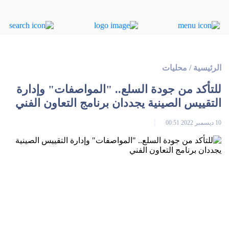
الرئيسية
/
محليات
للتأكد من جودة السلع.. "المواصفات" وإدارة
التقييس الصينية يجددان برنامج التعاون الفني
10 ديسمبر 2022 00:51