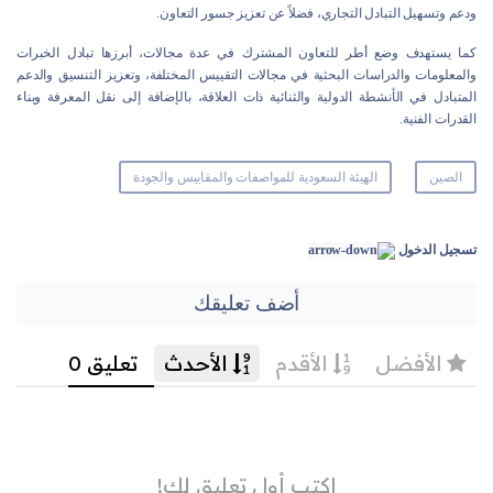
ودعم وتسهيل التبادل التجاري، فضلاً عن تعزيز جسور التعاون.
كما يستهدف وضع أطر للتعاون المشترك في عدة مجالات، أبرزها تبادل الخبرات
والمعلومات والدراسات البحثية في مجالات التقييس المختلفة، وتعزيز التنسيق والدعم
المتبادل في الأنشطة الدولية والثنائية ذات العلاقة، بالإضافة إلى نقل المعرفة وبناء
القدرات الفنية.
الصين
الهيئة السعودية للمواصفات والمقاييس والجودة
تسجيل الدخول
أضف تعليقك