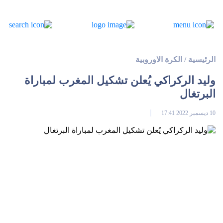
الرئيسية
/
الكرة الاوروبية
وليد الركراكي يُعلن تشكيل المغرب لمباراة
البرتغال
10 ديسمبر 2022 17:41