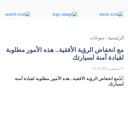
الرئيسية
/
منوعات
مع انخفاض الرؤية الأفقية.. هذه الأمور مطلوبة
لقيادة آمنة لسيارتك
11 ديسمبر 2022 21:32