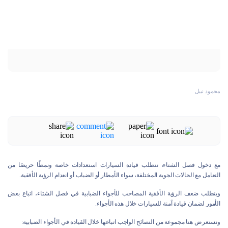
محمود نبيل
مع دخول فصل الشتاء، تتطلب قيادة السيارات استعدادات خاصة ونمطًا حريصًا من
التعامل مع الحالات الجوية المختلفة، سواء الأمطار أو الضباب أو انعدام الرؤية الأفقية.
ويتطلب ضعف الرؤية الأفقية المصاحب للأجواء الضبابية في فصل الشتاء، اتباع بعض
الأمور لضمان قيادة آمنة للسيارات خلال هذه الأجواء.
ونستعرض هنا مجموعة من النصائح الواجب اتباعها خلال القيادة في الأجواء الضبابية: