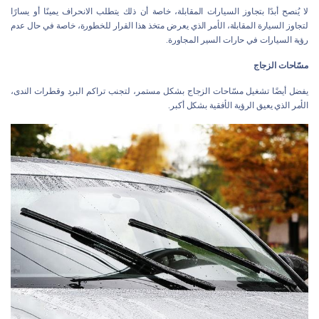
لا يُنصح أبدًا بتجاوز السيارات المقابلة، خاصة أن ذلك يتطلب الانحراف يمينًا أو يسارًا
لتجاوز السيارة المقابلة، الأمر الذي يعرض متخذ هذا القرار للخطورة، خاصة في حال عدم
رؤية السيارات في حارات السير المجاورة.
مسّاحات الزجاج
يفضل أيضًا تشغيل مسّاحات الزجاج بشكل مستمر، لتجنب تراكم البرد وقطرات الندى،
الأمر الذي يعيق الرؤية الأفقية بشكل أكبر.