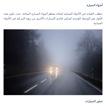
أضواء السيارة
تتطلب القيادة في الأجواء الضبابية إضاءة معظم أضواء السيارة المتاحة، حيث تكون هذه
الأنوار هي الوسيلة الوحيدة لتمكين قائدي السيارات الأخرى من رؤية المركبة في الأجواء
الضبابية.
تجاوز السيارات