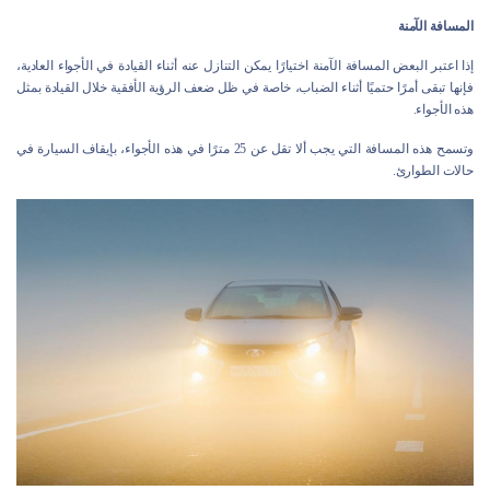
المسافة الآمنة
إذا اعتبر البعض المسافة الآمنة اختيارًا يمكن التنازل عنه أثناء القيادة في الأجواء العادية،
فإنها تبقى أمرًا حتميًا أثناء الضباب، خاصة في ظل ضعف الرؤية الأفقية خلال القيادة بمثل
هذه الأجواء.
وتسمح هذه المسافة التي يجب ألا تقل عن 25 مترًا في هذه الأجواء، بإيقاف السيارة في
حالات الطوارئ.