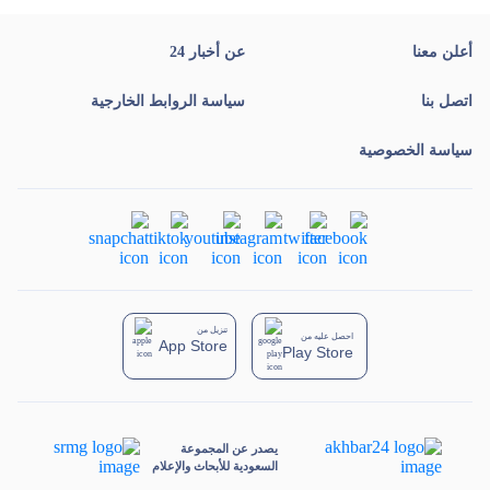
أعلن معنا
عن أخبار 24
اتصل بنا
سياسة الروابط الخارجية
سياسة الخصوصية
تنزيل من
احصل عليه من
App Store
Play Store
يصدر عن المجموعة
السعودية للأبحاث والإعلام