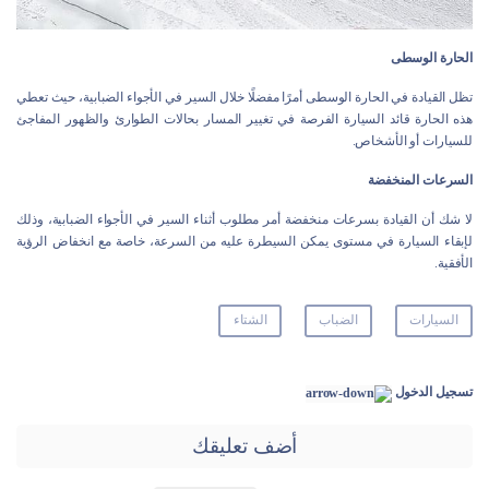
الحارة الوسطى
تظل القيادة في الحارة الوسطى أمرًا مفضلًا خلال السير في الأجواء الضبابية، حيث تعطي
هذه الحارة قائد السيارة الفرصة في تغيير المسار بحالات الطوارئ والظهور المفاجئ
للسيارات أو الأشخاص.
السرعات المنخفضة
لا شك أن القيادة بسرعات منخفضة أمر مطلوب أثناء السير في الأجواء الضبابية، وذلك
لإبقاء السيارة في مستوى يمكن السيطرة عليه من السرعة، خاصة مع انخفاض الرؤية
الأفقية.
السيارات
الضباب
الشتاء
تسجيل الدخول
أضف تعليقك