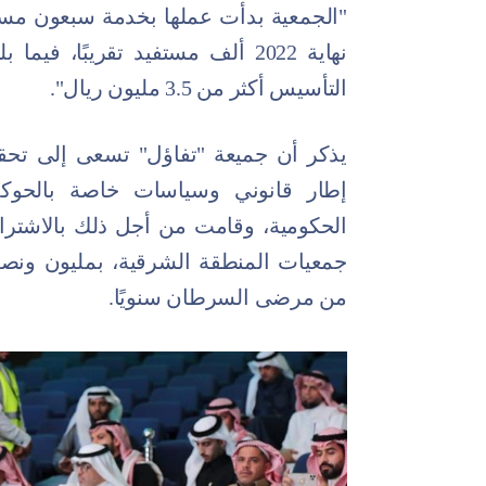
"الجمعية بدأت عملها بخدمة سبعون مستفي
نهاية 2022 ألف مستفيد تقريبًا، 
التأسيس أكثر من 3.5 مليون ريال".
يذكر أن جميعة "تفاؤل" تسعى إلى تحقيق
إطار قانوني وسياسات خاصة بالحوك
الحكومية، وقامت من أجل ذلك بالاشت
جمعيات المنطقة الشرقية، بمليون ونص
من مرضى السرطان سنويًا.