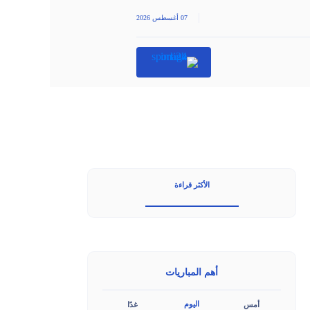
|
07 أغسطس 2026
الأكثر قراءة
أهم المباريات
اليوم
أمس
غدًا