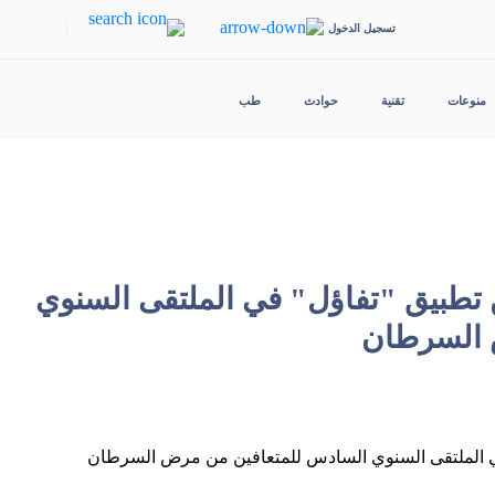
|
تسجيل الدخول
منوعات
تقنية
حوادث
طب
تطبيق "تفاؤل" في الملتقى السنوي
 السرطان