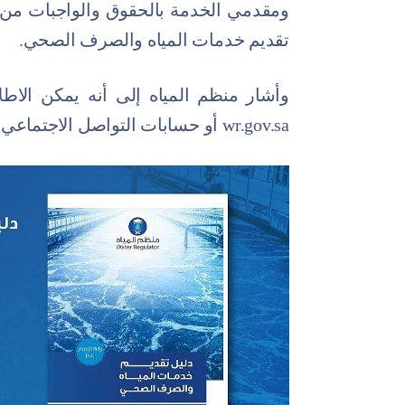
ومقدمي الخدمة بالحقوق والواجبات من 
تقديم خدمات المياه والصرف الصحي.
وأشار منظم المياه إلى أنه يمكن الاط
wr.gov.sa أو حسابات التواصل الاجتماعي.