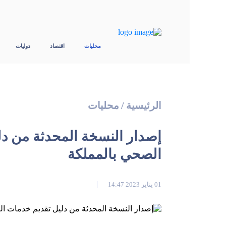
محليات
اقتصاد
دوليات
الرئيسية
/
محليات
إصدار النسخة المحدثة من د
الصحي بالمملكة
01 يناير 2023 14:47