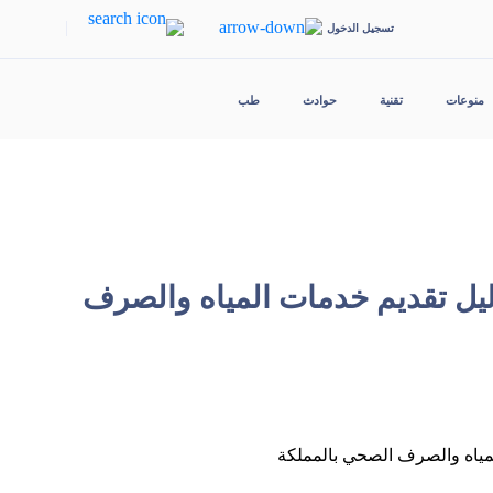
|
تسجيل الدخول
منوعات
تقنية
حوادث
طب
ليل تقديم خدمات المياه والصرف