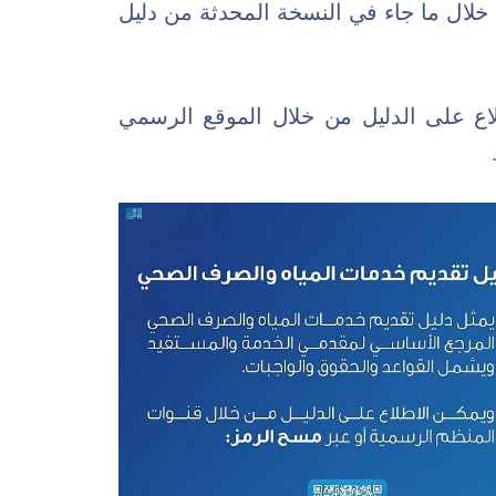
خلال ما جاء في النسخة المحدثة من دليل
لاع على الدليل من خلال الموقع الرسمي