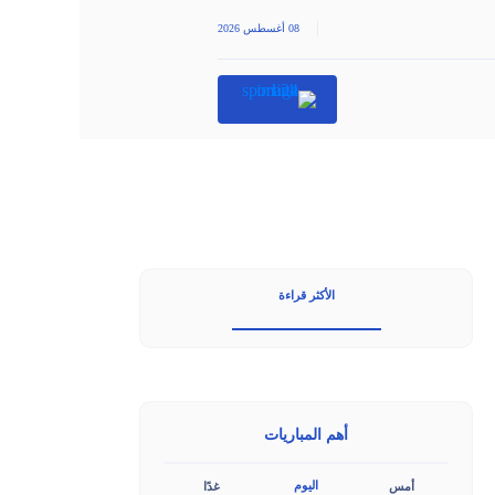
|
08 أغسطس 2026
الأكثر قراءة
أهم المباريات
اليوم
أمس
غدًا