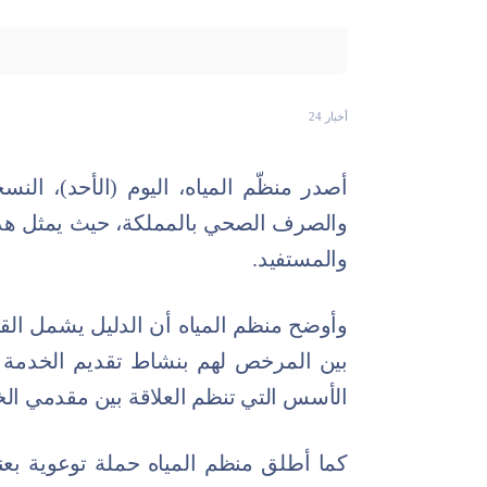
أخبار 24
أصدر منظّم المياه، اليوم (الأحد)، الن
والصرف الصحي بالمملكة، حيث يمثل هذا
والمستفيد.
وأوضح منظم المياه أن الدليل يشمل القو
بين المرخص لهم بنشاط تقديم الخدمة و
الأسس التي تنظم العلاقة بين مقدمي ال
كما أطلق منظم المياه حملة توعوية بعن