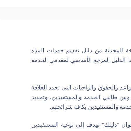
سخة المحدثة من دليل تقديم خدمات المياه
 الدليل المرجع الأساسي لمقدمي الخدمة
اعد والحقوق والواجبات التي تحدد العلاقة
بين طالبي الخدمة والمستفيدين، وتحديد
خدمة والمستفيدين بكافة شرائحهم.
وان "دليلك" تهدف إلى توعية المستفيدين