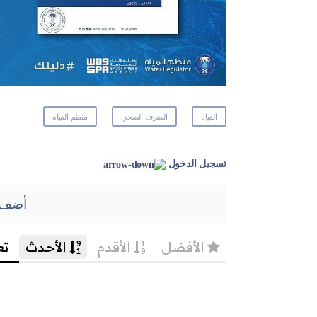
المياه
الصرف الصحي
منظم المياه
تسجيل الدخول
أضف 