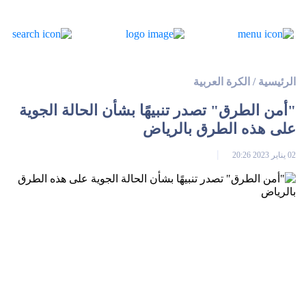
الرئيسية
/
الكرة العربية
"أمن الطرق" تصدر تنبيهًا بشأن الحالة الجوية
على هذه الطرق بالرياض
02 يناير 2023 20:26