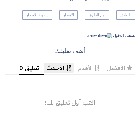
الرياض
امن الطرق
الامطار
سقوط الامطار
تسجيل الدخول
أضف تعليقك