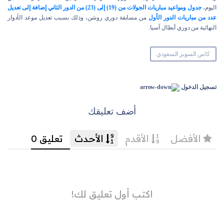
اليوم،
جدول ومواعيد مباريات الجولات من (19) إلى (23) من الدور الثاني إضافة إلى تعديل
عدد من مباريات الدور الأول
من مسابقة دوري روشن، وذلك بسبب تعديل موعد الأدوار
النهائية من دوري أبطال آسيا.
كاس السوبر السعودي
تسجيل الدخول
أضف تعليقك