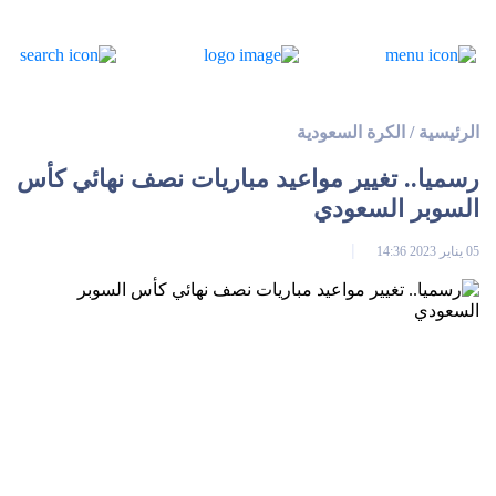
الرئيسية
/
الكرة السعودية
رسميا.. تغيير مواعيد مباريات نصف نهائي كأس
السوبر السعودي
05 يناير 2023 14:36