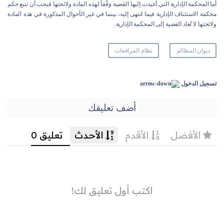
أما المحكمة الإدارية التي أُعيدت إليها القضية وَفْقاً لهذه المادة ولائحتها فيجب أن تتبع حكم
محكمة الاستئناف الإدارية فيما انتهى إليه، بينما في غير الأحوال المذكورة في هذه المادة
ولائحتها لا تُعاد القضية إلى المحكمة الإدارية.
ديوان المظالم
نظام المرافعات
تسجيل الدخول
أضف تعليقك