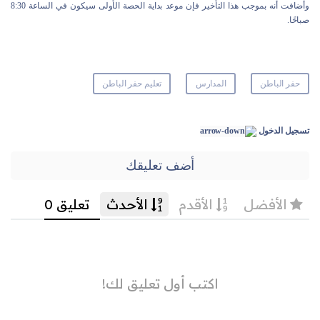
وأضافت أنه بموجب هذا التأخير فإن موعد بداية الحصة الأولى سيكون في الساعة 8:30
صباحًا.
حفر الباطن
المدارس
تعليم حفر الباطن
تسجيل الدخول
أضف تعليقك