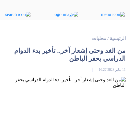
الرئيسية
/
محليات
من الغد وحتى إشعار آخر.. تأخير بدء الدوام
الدراسي بحفر الباطن
11 يناير 2023 16:27