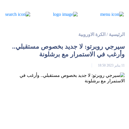
الرئيسية
/
الكرة الاوروبية
سيرجي روبرتو: لا جديد بخصوص مستقبلي..
وأرغب في الاستمرار مع برشلونة
11 يناير 2023 18:50