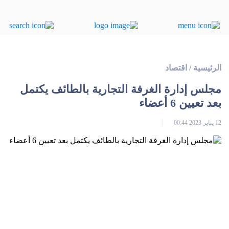
الرئيسية
/
اقتصاد
مجلس إدارة الغرفة التجارية بالطائف يكتمل
بعد تعيين 6 أعضاء
12 يناير 2023 00:44