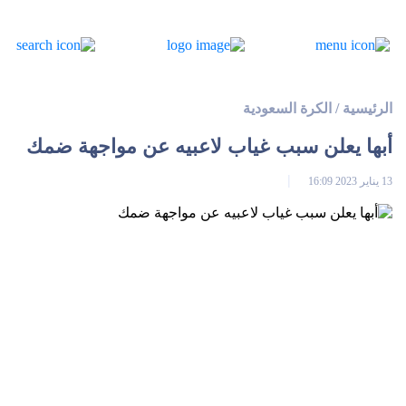
الرئيسية
/
الكرة السعودية
أبها يعلن سبب غياب لاعبيه عن مواجهة ضمك
13 يناير 2023 16:09