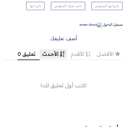
نادي ابها السعودي
نادي ضمك السعودي
نادي ابها
تسجيل الدخول
أضف تعليقك