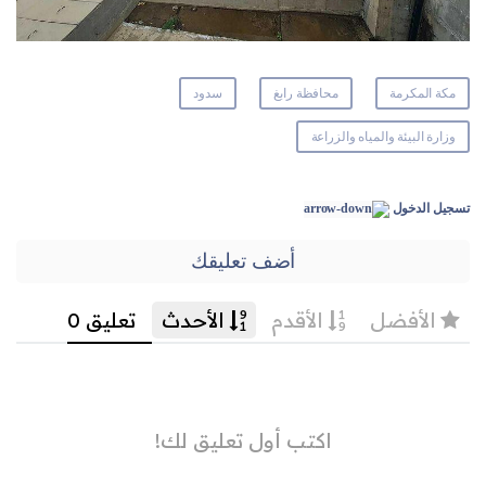
مكة المكرمة
محافظة رابغ
سدود
وزارة البيئة والمياه والزراعة
تسجيل الدخول
أضف تعليقك